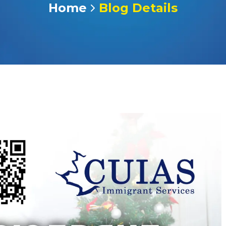
Home
Blog Details