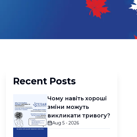
Recent Posts
Чому навіть хороші
зміни можуть
викликати тривогу?
Aug 5 - 2026