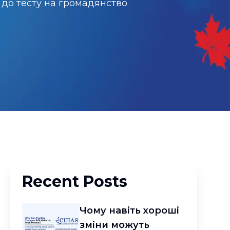
до тесту на громадянство 
Recent Posts
Чому навіть хороші
зміни можуть