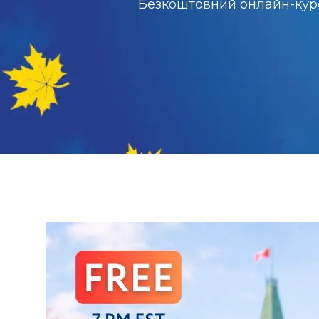
Безкоштовний онлайн-курс 