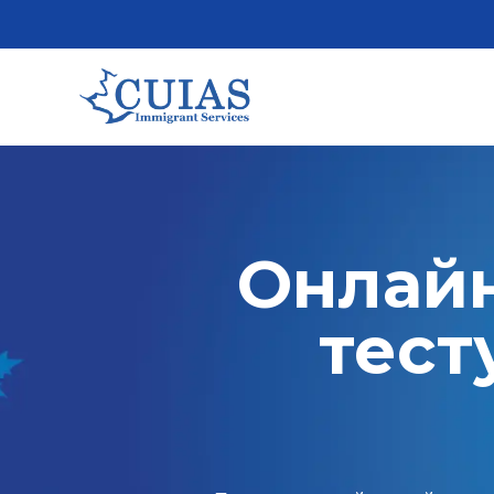
Онлайн
тест